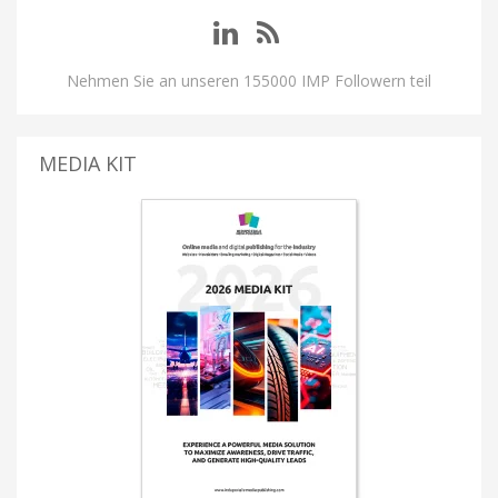
Nehmen Sie an unseren 155000 IMP Followern teil
MEDIA KIT