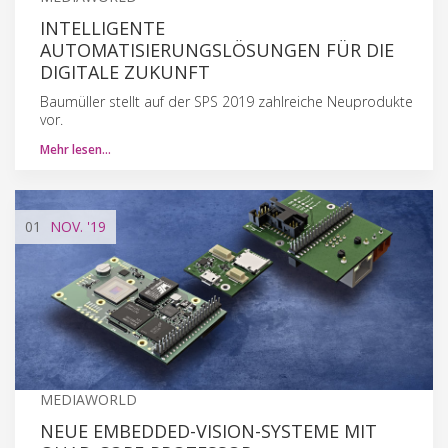
INTELLIGENTE
AUTOMATISIERUNGSLÖSUNGEN FÜR DIE
DIGITALE ZUKUNFT
Baumüller stellt auf der SPS 2019 zahlreiche Neuprodukte
vor.
Mehr lesen…
01
NOV.
'19
MEDIAWORLD
NEUE EMBEDDED-VISION-SYSTEME MIT