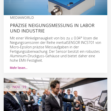
MEDIAWORLD
PRÄZISE NEIGUNGSMESSUNG IN LABOR
UND INDUSTRIE
Mit einer Winkelgenauigkeit von bis zu ≤ 0.04° lösen die
Neigungssensoren der Reihe inertialSENSOR INC5701 von
Micro-Epsilon präzise Messaufgaben in der
Fertigungsüberwachung. Der Sensor besitzt ein robustes
Aluminium-Druckguss-Gehäuse und bietet daher eine
hohe EMV-Festigkeit.
Mehr lesen…
05
NOV.
'19