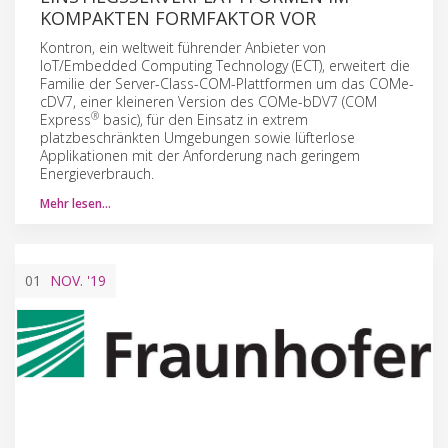
KOMPAKTEN FORMFAKTOR VOR
Kontron, ein weltweit führender Anbieter von
IoT/Embedded Computing Technology (ECT), erweitert die
Familie der Server-Class-COM-Plattformen um das COMe-
cDV7, einer kleineren Version des COMe-bDV7 (COM
®
Express
basic), für den Einsatz in extrem
platzbeschränkten Umgebungen sowie lüfterlose
Applikationen mit der Anforderung nach geringem
Energieverbrauch.
Mehr lesen…
01
NOV.
'19