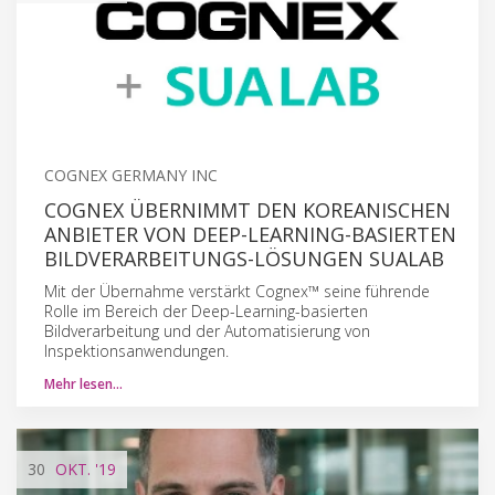
COGNEX GERMANY INC
COGNEX ÜBERNIMMT DEN KOREANISCHEN
ANBIETER VON DEEP-LEARNING-BASIERTEN
BILDVERARBEITUNGS-LÖSUNGEN SUALAB
Mit der Übernahme verstärkt Cognex™ seine führende
Rolle im Bereich der Deep-Learning-basierten
Bildverarbeitung und der Automatisierung von
Inspektionsanwendungen.
Mehr lesen…
30
OKT.
'19