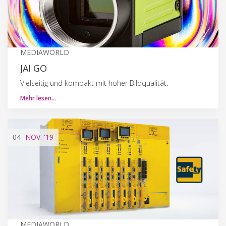
MEDIAWORLD
JAI GO
Vielseitig und kompakt mit hoher Bildqualität.
Mehr lesen…
04
NOV.
'19
MEDIAWORLD