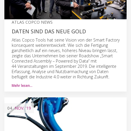
ATLAS COPCO NEWS
DATEN SIND DAS NEUE GOLD
Atlas Copco Tools hat seine Vision von der Smart Factory
konsequent weiterentwickelt. Wie sich die Fertigung
ganzheitlich auf ein neues, höheres Niveau bringen lässt,
zeigte das Unternehmen bei seiner Roadshow „Smart
Connected Assembly – Powered by Data“ mit
44 Veranstaltungen im September 2019. Die intelligente
Erfassung, Analyse und Nutzbarmachung von Daten
beflügelt die Industrie 4.0 weiter in Richtung Zukunft.
Mehr lesen…
04
NOV.
'19