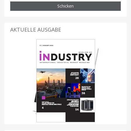
Schicken
AKTUELLE AUSGABE