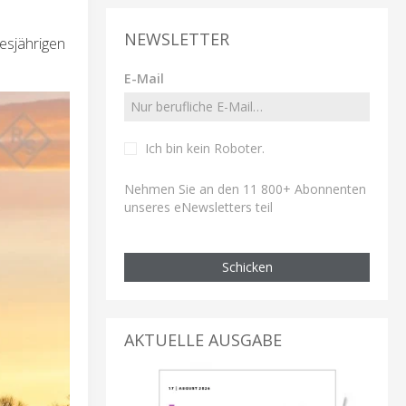
NEWSLETTER
esjährigen
E-Mail
Ich bin kein Roboter
.
Nehmen Sie an den 11 800+ Abonnenten
unseres eNewsletters teil
Schicken
AKTUELLE AUSGABE