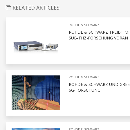
RELATED ARTICLES
ROHDE & SCHWARZ
ROHDE & SCHWARZ TREIBT MI
SUB-THZ-FORSCHUNG VORAN
ROHDE & SCHWARZ
ROHDE & SCHWARZ UND GREEN
6G-FORSCHUNG
ROHDE & SCHWARZ