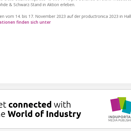
hde & Schwarz-Stand in Aktion erleben.
n vom 14. bis 17. November 2023 auf der productronica 2023 in Hal
tionen finden sich unter