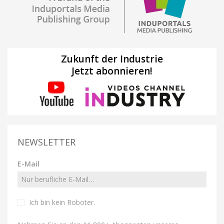
Zukunft der Industrie
Jetzt abonnieren!
NEWSLETTER
E-Mail
Ich bin kein Roboter
.