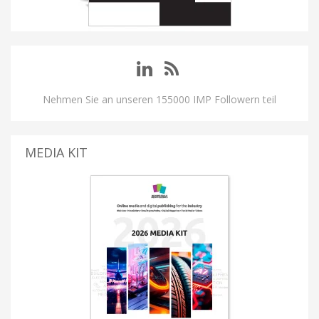
Nehmen Sie an unseren 155000 IMP Followern teil
MEDIA KIT