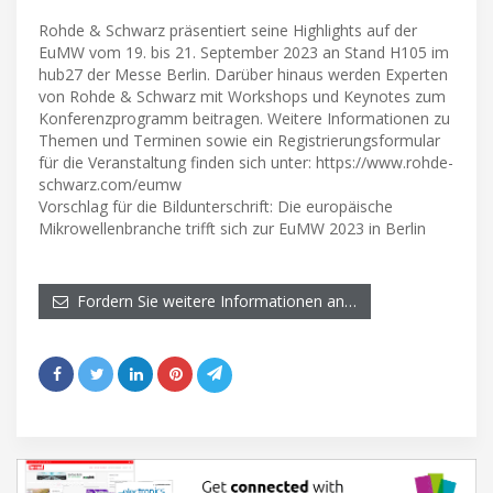
Rohde & Schwarz präsentiert seine Highlights auf der
EuMW vom 19. bis 21. September 2023 an Stand H105 im
hub27 der Messe Berlin. Darüber hinaus werden Experten
von Rohde & Schwarz mit Workshops und Keynotes zum
Konferenzprogramm beitragen. Weitere Informationen zu
Themen und Terminen sowie ein Registrierungsformular
für die Veranstaltung finden sich unter: https://www.rohde-
schwarz.com/eumw
Vorschlag für die Bildunterschrift: Die europäische
Mikrowellenbranche trifft sich zur EuMW 2023 in Berlin
Fordern Sie weitere Informationen an…