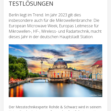
TESTLÖSUNGEN
Berlin liegt im Trend. Im Jahr 2023 gilt dies
insbesondere auch für die Mikrowellenbranche: Die
European Microwave Week, Europas Leitmesse für
Mikrowellen-, HF-, Wireless- und Radartechnik, macht
dieses Jahr in der deutschen Hauptstadt Station.
Der Messtechnikexperte Rohde & Schwarz wird in seinem