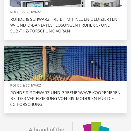
ROHDE & SCHWARZ
ROHDE & SCHWARZ TREIBT MIT NEUEN DEDIZIERTEN
W- UND D-BAND-TESTLÖSUNGEN FRÜHE 6G- UND
SUB-THZ-FORSCHUNG VORAN
ROHDE & SCHWARZ
ROHDE & SCHWARZ UND GREENERWAVE KOOPERIEREN
BEI DER VERIFIZIERUNG VON RIS-MODULEN FÜR DIE
6G-FORSCHUNG