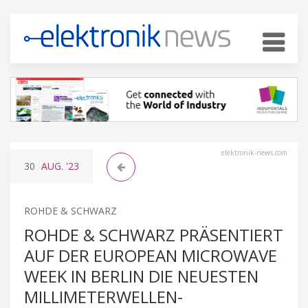
elektronik-news.com
30
AUG.
'23
ROHDE & SCHWARZ
ROHDE & SCHWARZ PRÄSENTIERT
AUF DER EUROPEAN MICROWAVE
WEEK IN BERLIN DIE NEUESTEN
MILLIMETERWELLEN-