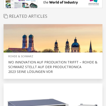
RELATED ARTICLES
ROHDE & SCHWARZ
WO INNOVATION AUF PRODUKTION TRIFFT – ROHDE &
SCHWARZ STELLT AUF DER PRODUCTRONICA
2023 SEINE LÖSUNGEN VOR