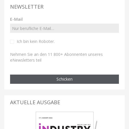
NEWSLETTER
E-Mail
Ich bin kein Roboter
.
Nehmen Sie an den 11 800+ Abonnenten unseres
eNewsletters teil
Schicken
AKTUELLE AUSGABE