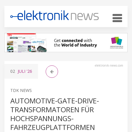
elektronik-news.com
02
JULI
'26
TDK NEWS
AUTOMOTIVE-GATE-DRIVE-
TRANSFORMATOREN FÜR
HOCHSPANNUNGS-
FAHRZEUGPLATTFORMEN