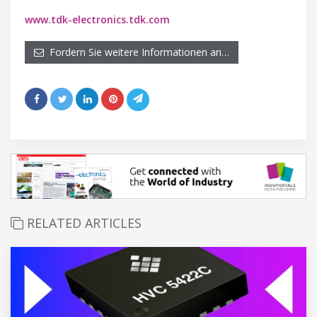
www.tdk-electronics.tdk.com
Fordern Sie weitere Informationen an…
RELATED ARTICLES