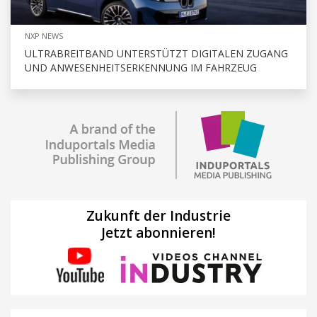
NXP NEWS
ULTRABREITBAND UNTERSTÜTZT DIGITALEN ZUGANG
UND ANWESENHEITSERKENNUNG IM FAHRZEUG
Zukunft der Industrie
Jetzt abonnieren!