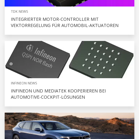
TDK NEWS
INTEGRIERTER MOTOR-CONTROLLER MIT
VEKTORREGELUNG FÜR AUTOMOBIL-AKTUATOREN
INFINEON NEWS
INFINEON UND MEDIATEK KOOPERIEREN BEI
AUTOMOTIVE-COCKPIT-LÖSUNGEN