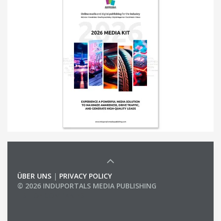
ÜBER UNS
|
PRIVACY POLICY
© 2026 INDUPORTALS MEDIA PUBLISHING
LIST OF COMPANIES