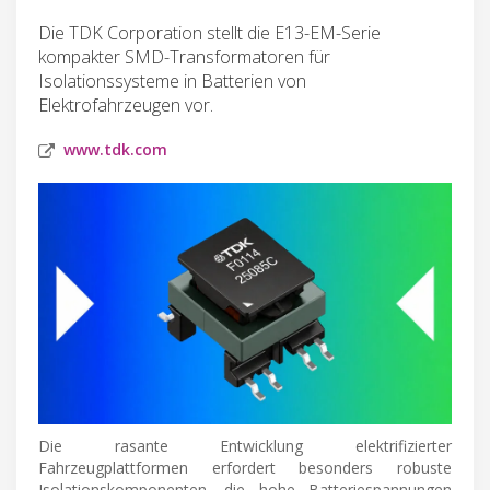
Die TDK Corporation stellt die E13-EM-Serie
kompakter SMD-Transformatoren für
Isolationssysteme in Batterien von
Elektrofahrzeugen vor.
www.tdk.com
Die rasante Entwicklung elektrifizierter
Fahrzeugplattformen erfordert besonders robuste
Isolationskomponenten, die hohe Batteriespannungen