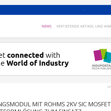
NEWS
VERTIEFENDE ARTIKEL UND AN
el
NGSMODUL MIT ROHMS 2KV SIC MOSFET