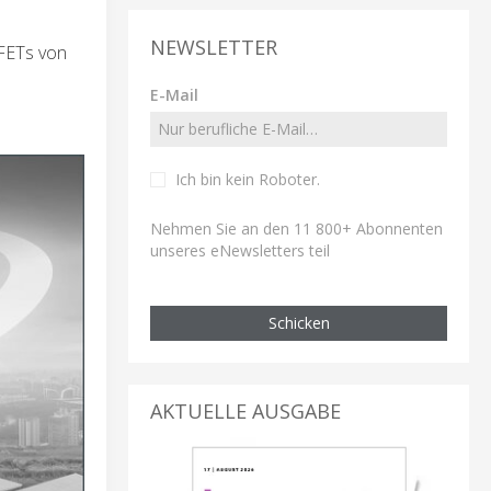
NEWSLETTER
FETs von
E-Mail
Ich bin kein Roboter
.
Nehmen Sie an den 11 800+ Abonnenten
unseres eNewsletters teil
Schicken
AKTUELLE AUSGABE