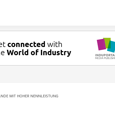
ÄNDE MIT HOHER NENNLEISTUNG