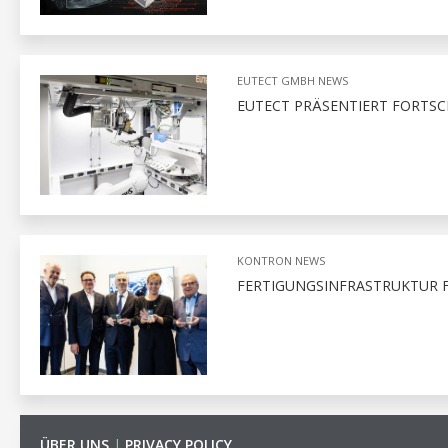
EUTECT GMBH NEWS
EUTECT PRÄSENTIERT FORTSC
KONTRON NEWS
FERTIGUNGSINFRASTRUKTUR 
ÜBER UNS
|
PRIVACY POLICY