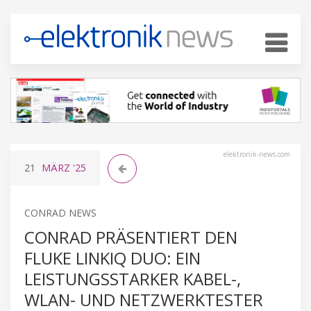
elektronik-news.com
21
MÄRZ
'25
CONRAD NEWS
CONRAD PRÄSENTIERT DEN
FLUKE LINKIQ DUO: EIN
LEISTUNGSSTARKER KABEL-,
WLAN- UND NETZWERKTESTER