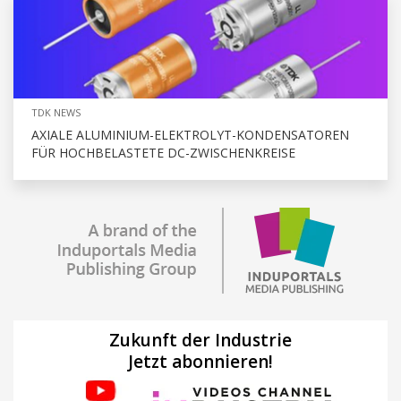
TDK NEWS
AXIALE ALUMINIUM-ELEKTROLYT-KONDENSATOREN
FÜR HOCHBELASTETE DC-ZWISCHENKREISE
Zukunft der Industrie
Jetzt abonnieren!