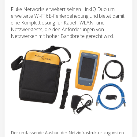
Fluke Networks erweitert seinen LinkIQ Duo um
erweiterte Wi-Fi 6E-Fehlerbehebung und bietet damit
eine Komplettlösung für Kabel-, WLAN- und
Netzwerktests, die den Anforderungen von
Netzwerken mit hoher Bandbreite gerecht wird.
Der umfassende Ausbau der Netzinfrastruktur zugunsten