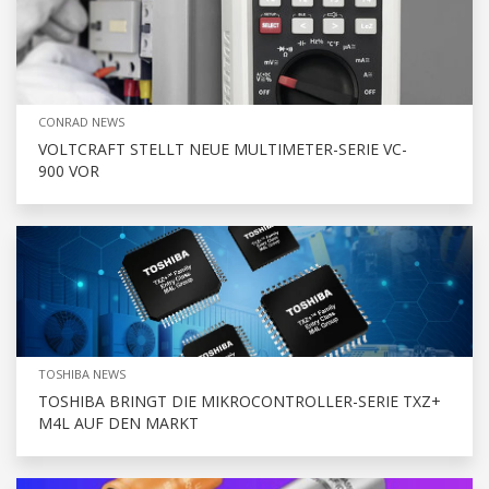
CONRAD NEWS
VOLTCRAFT STELLT NEUE MULTIMETER-SERIE VC-
900 VOR
TOSHIBA NEWS
TOSHIBA BRINGT DIE MIKROCONTROLLER-SERIE TXZ+
M4L AUF DEN MARKT