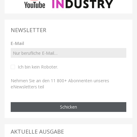
NEWSLETTER
E-Mail
Ich bin kein Roboter
.
Nehmen Sie an den 11 800+ Abonnenten unseres
eNewsletters teil
Schicken
AKTUELLE AUSGABE