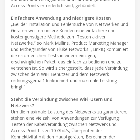
Access Points erforderlich sind, gebündelt.
Einfachere Anwendung und niedrigere Kosten
„Bei der Installation und Fehlersuche von Netzwerken und
Geräten wollten unsere Kunden eine einfachere und
kostengünstigere Methode zum Testen aktiver
Netzwerke,“ so Mark Mullins, Product Marketing Manager
und Mitbegründer von Fluke Networks. „LinkIQ kombiniert
die erforderlichen Tests in einem einzigen,
erschwinglichen Paket, das einfach zu bedienen und zu
verstehen ist. So wird sichergestellt, dass jede Verbindung
zwischen dem WiFi-Benutzer und dem Netzwerk
ordnungsgemäß funktioniert und maximale Leistung
bringt.“
Steht die Verbindung zwischen WiFi-Usern und
Netzwerk?
Um die maximale Leistung des Netzwerks zu garantieren,
stehen eine Vielzahl von Anwendungen zur Verfügung:
Testen der Kabelverbindung zwischen Netzwerk und
Access Point bis zu 10 Gbit/s, Überprüfen der
Konnektivität mit den Hauptgeräten, Berechnen der