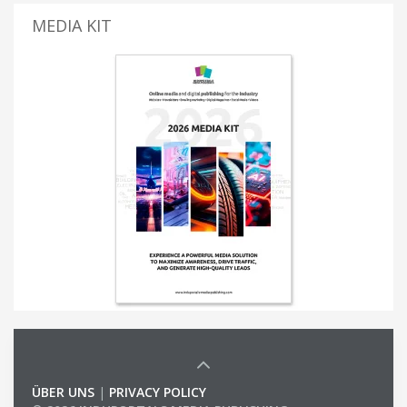
MEDIA KIT
ÜBER UNS
|
PRIVACY POLICY