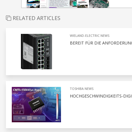
RELATED ARTICLES
WIELAND-ELECTRIC NEWS
BEREIT FÜR DIE ANFORDERU
TOSHIBA NEWS
HOCHGESCHWINDIGKEITS-DIGI