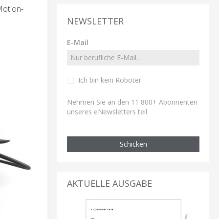
Motion-
NEWSLETTER
E-Mail
Ich bin kein Roboter
.
Nehmen Sie an den 11 800+ Abonnenten
unseres eNewsletters teil
Schicken
AKTUELLE AUSGABE