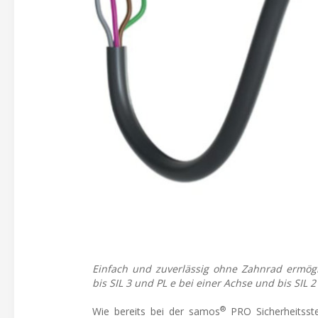
Einfach und zuverlässig ohne Zahnrad ermögl
bis SIL 3 und PL e bei einer Achse und bis SIL 2
®
Wie bereits bei der samos
PRO Sicherheitsste