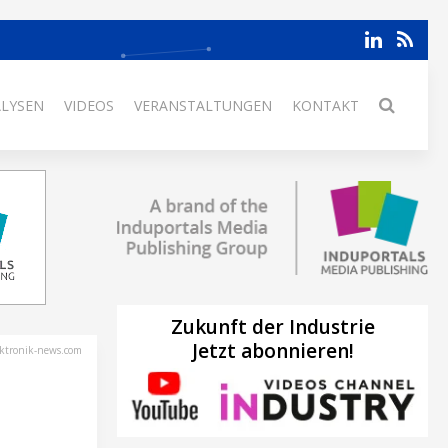
ALYSEN
VIDEOS
VERANSTALTUNGEN
KONTAKT
Zukunft der Industrie
Jetzt abonnieren!
ektronik-news.com