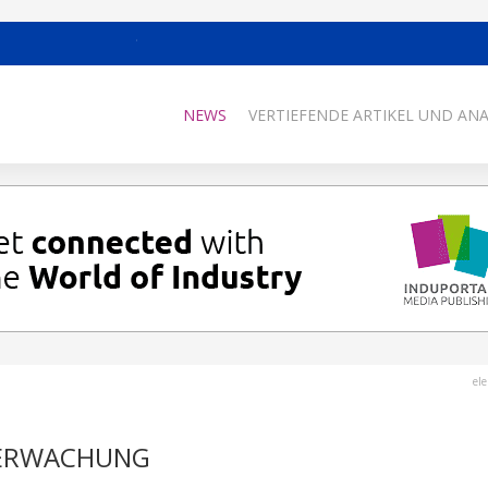
NEWS
VERTIEFENDE ARTIKEL UND AN
el
BERWACHUNG