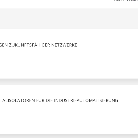
NGEN ZUKUNFTSFÄHIGER NETZWERKE
TALISOLATOREN FÜR DIE INDUSTRIEAUTOMATISIERUNG