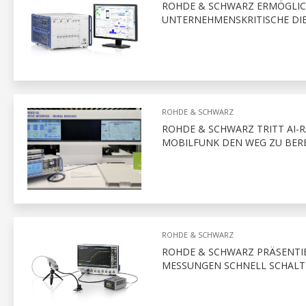
ROHDE & SCHWARZ ERMÖGLICH
UNTERNEHMENSKRITISCHE DI
ROHDE & SCHWARZ
ROHDE & SCHWARZ TRITT AI-R
MOBILFUNK DEN WEG ZU BER
ROHDE & SCHWARZ
ROHDE & SCHWARZ PRÄSENTIER
MESSUNGEN SCHNELL SCHALT