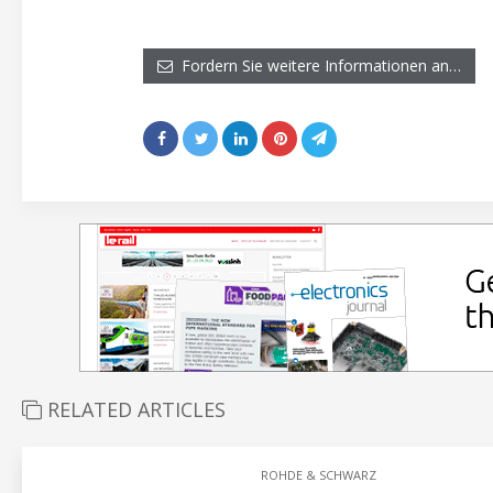
Fordern Sie weitere Informationen an…
RELATED ARTICLES
ROHDE & SCHWARZ