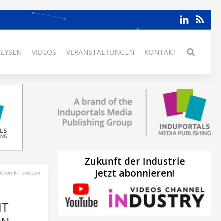
ALYSEN
VIDEOS
VERANSTALTUNGEN
KONTAKT
Zukunft der Industrie
Jetzt abonnieren!
ektronik-news.com
IT