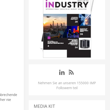
Nehmen Sie an unseren 155000 IMP
Followern teil
hnbrechende
her nie
MEDIA KIT