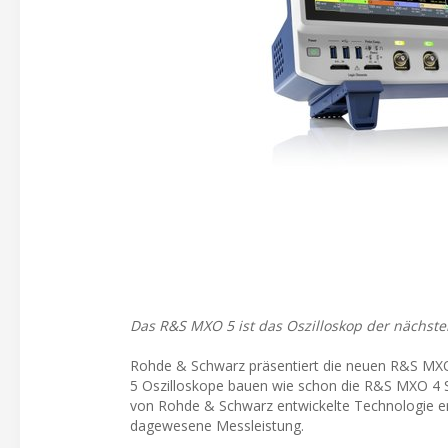
Das R&S MXO 5 ist das Oszilloskop der nächste
Rohde & Schwarz präsentiert die neuen R&S MXO 
5 Oszilloskope bauen wie schon die R&S MXO 4 
von Rohde & Schwarz entwickelte Technologie erm
dagewesene Messleistung.