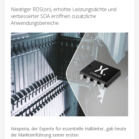
Niedriger RDS(on), erhöhte Leistungsdichte und
verbesserter SOA eröffnen zusätzliche
Anwendungsbereiche.
Nexperia, der Experte für essentielle Halbleiter, gab heute
die Markteinführung seiner ersten