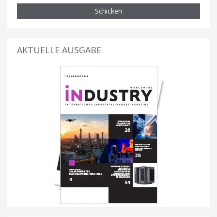
Schicken
AKTUELLE AUSGABE