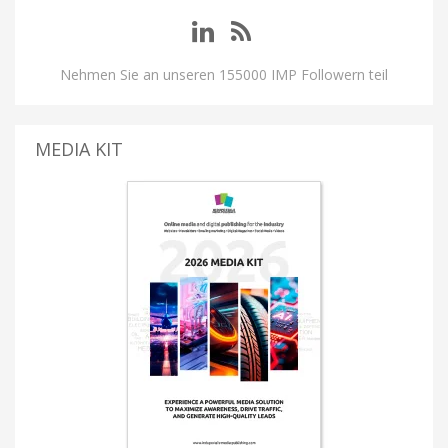
Nehmen Sie an unseren 155000 IMP Followern teil
MEDIA KIT