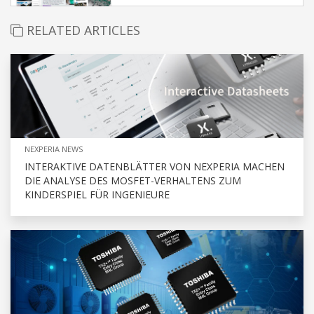
RELATED ARTICLES
NEXPERIA NEWS
INTERAKTIVE DATENBLÄTTER VON NEXPERIA MACHEN
DIE ANALYSE DES MOSFET-VERHALTENS ZUM
KINDERSPIEL FÜR INGENIEURE