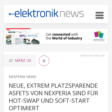
elektronik-news.com
23
MÄRZ
'23
NEXPERIA NEWS
NEUE, EXTREM PLATZSPARENDE
ASFETS VON NEXPERIA SIND FÜR
HOT-SWAP UND SOFT-START
OPTIMIERT