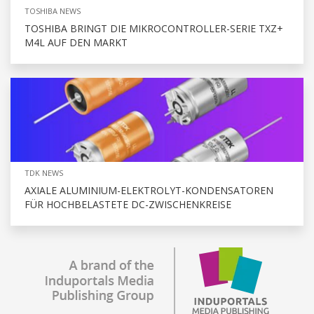
TOSHIBA NEWS
TOSHIBA BRINGT DIE MIKROCONTROLLER-SERIE TXZ+
M4L AUF DEN MARKT
TDK NEWS
AXIALE ALUMINIUM-ELEKTROLYT-KONDENSATOREN
FÜR HOCHBELASTETE DC-ZWISCHENKREISE