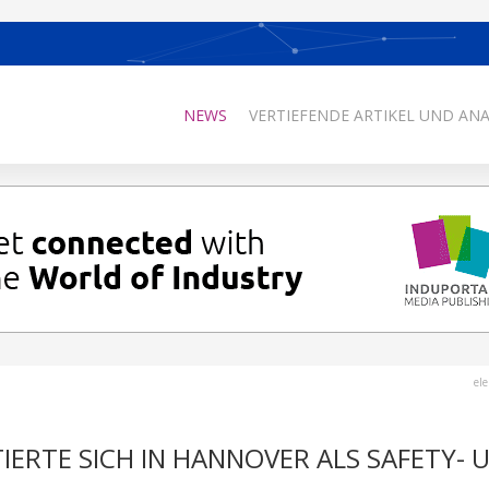
NEWS
VERTIEFENDE ARTIKEL UND AN
el
IERTE SICH IN HANNOVER ALS SAFETY- 