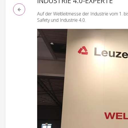
INDUSTRIE 4.0-EXPERTE
Auf der Weltleitmesse der Industrie vom 1. b
Safety und Industrie 4.0.