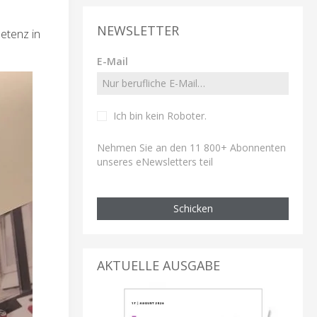
NEWSLETTER
petenz in
E-Mail
Ich bin kein Roboter
.
Nehmen Sie an den 11 800+ Abonnenten
unseres eNewsletters teil
Schicken
AKTUELLE AUSGABE