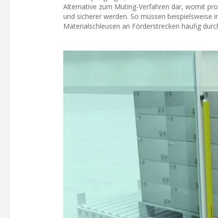
Alternative zum Muting-Verfahren dar, womit pro
und sicherer werden. So müssen beispielsweise in
Materialschleusen an Förderstrecken häufig durc