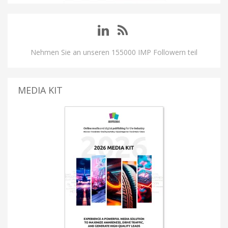
Nehmen Sie an unseren 155000 IMP Followern teil
MEDIA KIT