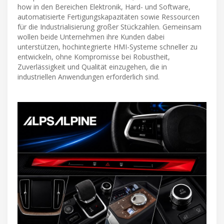
how in den Bereichen Elektronik, Hard- und Software,
automatisierte Fertigungskapazitäten sowie Ressourcen
für die Industrialisierung großer Stückzahlen. Gemeinsam
wollen beide Unternehmen ihre Kunden dabei
unterstützen, hochintegrierte HMI-Systeme schneller zu
entwickeln, ohne Kompromisse bei Robustheit,
Zuverlässigkeit und Qualität einzugehen, die in
industriellen Anwendungen erforderlich sind.