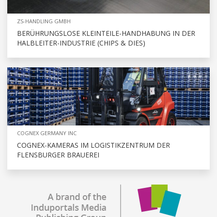
ZS-HANDLING GMBH
BERÜHRUNGSLOSE KLEINTEILE-HANDHABUNG IN DER
HALBLEITER-INDUSTRIE (CHIPS & DIES)
COGNEX GERMANY INC
COGNEX-KAMERAS IM LOGISTIKZENTRUM DER
FLENSBURGER BRAUEREI