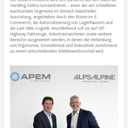
Handling-Sektor konzentrieren – eines der am schnellsten
wachsenden Segmente im Bereich industrieller
Ausrüstung, angetrieben durch den Boom im E-
Commerce, die Automatisierung von Lagerhäusern und
die Last-Mile-Logistik. Anschließend soll sie auf Off-
Highway-Fahrzeuge, Industriemaschinen sowie weitere
Bereiche ausgeweitet werden, in denen die Verbindung
von Ergonomie, Konnektivität und Robustheit zunehmend
zu einem entscheidenden Wettbewerbsvorteil wird.