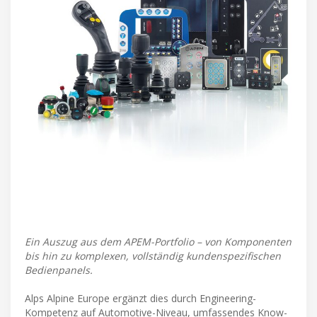
Ein Auszug aus dem APEM-Portfolio – von Komponenten
bis hin zu komplexen, vollständig kundenspezifischen
Bedienpanels.
Alps Alpine Europe ergänzt dies durch Engineering-
Kompetenz auf Automotive-Niveau, umfassendes Know-