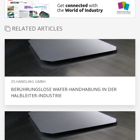
RELATED ARTICLES
ZS-HANDLING GMBH
BERÜHRUNGSLOSE WAFER-HANDHABUNG IN DER
HALBLEITER-INDUSTRIE