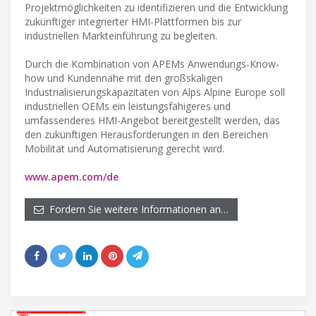
Projektmöglichkeiten zu identifizieren und die Entwicklung
zukünftiger integrierter HMI-Plattformen bis zur
industriellen Markteinführung zu begleiten.
Durch die Kombination von APEMs Anwendungs-Know-
how und Kundennähe mit den großskaligen
Industrialisierungskapazitäten von Alps Alpine Europe soll
industriellen OEMs ein leistungsfähigeres und
umfassenderes HMI-Angebot bereitgestellt werden, das
den zukünftigen Herausforderungen in den Bereichen
Mobilität und Automatisierung gerecht wird.
www.apem.com/de
Fordern Sie weitere Informationen an…