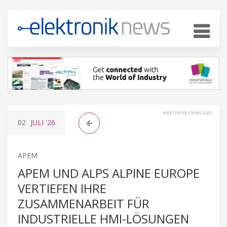
elektronik-news.com
02
JULI
'26
APEM
APEM UND ALPS ALPINE EUROPE
VERTIEFEN IHRE
ZUSAMMENARBEIT FÜR
INDUSTRIELLE HMI-LÖSUNGEN