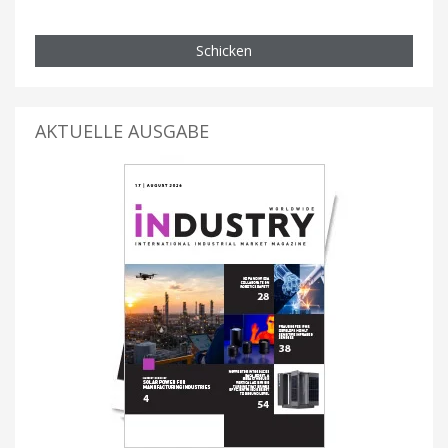
Schicken
AKTUELLE AUSGABE