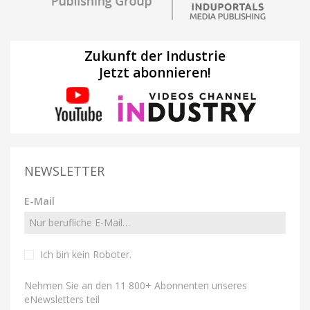
Zukunft der Industrie
Jetzt abonnieren!
NEWSLETTER
E-Mail
Ich bin kein Roboter
.
Nehmen Sie an den 11 800+ Abonnenten unseres
eNewsletters teil