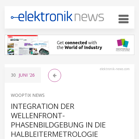
elektronik-news.com
30
JUNI
'26
WOOPTIX NEWS
INTEGRATION DER
WELLENFRONT-
PHASENBILDGEBUNG IN DIE
HALBLEITERMETROLOGIE