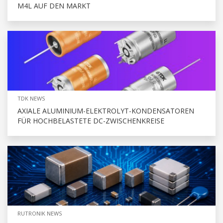
M4L AUF DEN MARKT
TDK NEWS
AXIALE ALUMINIUM-ELEKTROLYT-KONDENSATOREN
FÜR HOCHBELASTETE DC-ZWISCHENKREISE
RUTRONIK NEWS