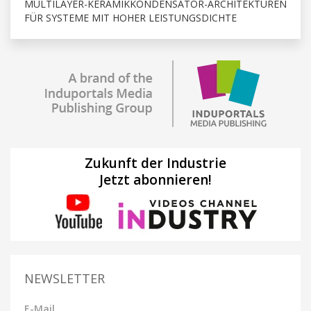
MULTILAYER-KERAMIKKONDENSATOR-ARCHITEKTUREN
FÜR SYSTEME MIT HOHER LEISTUNGSDICHTE
Zukunft der Industrie
Jetzt abonnieren!
NEWSLETTER
E-Mail