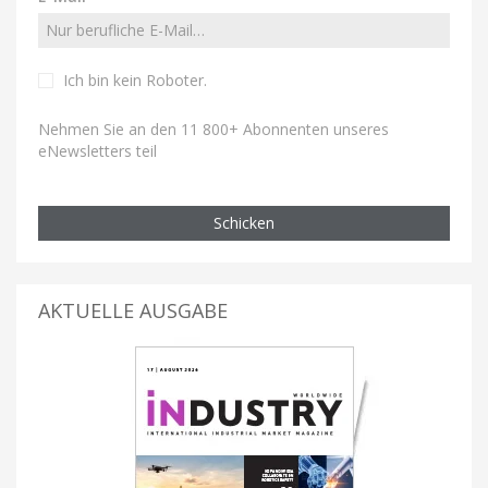
Ich bin kein Roboter
.
Nehmen Sie an den 11 800+ Abonnenten unseres
eNewsletters teil
Schicken
AKTUELLE AUSGABE