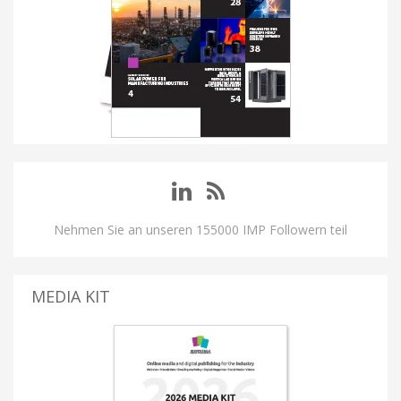
Nehmen Sie an unseren 155000 IMP Followern teil
MEDIA KIT