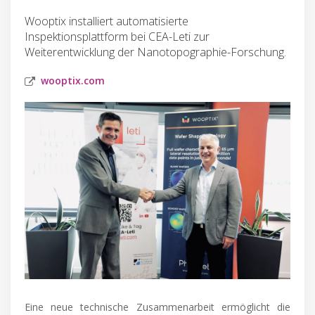
Wooptix installiert automatisierte
Inspektionsplattform bei CEA-Leti zur
Weiterentwicklung der Nanotopographie-Forschung.
wooptix.com
Eine neue technische Zusammenarbeit ermöglicht die