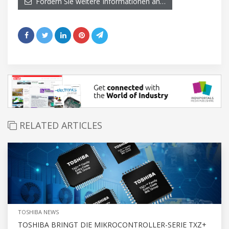
Fordern Sie weitere Informationen an…
RELATED ARTICLES
TOSHIBA NEWS
TOSHIBA BRINGT DIE MIKROCONTROLLER-SERIE TXZ+