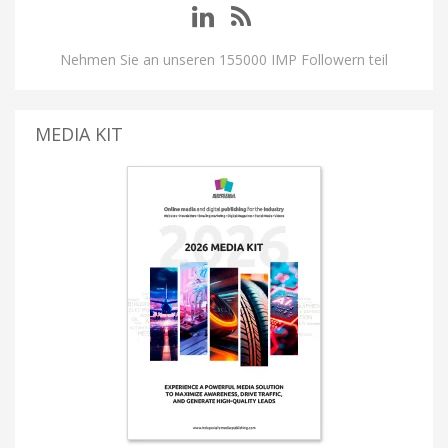
Nehmen Sie an unseren 155000 IMP Followern teil
MEDIA KIT