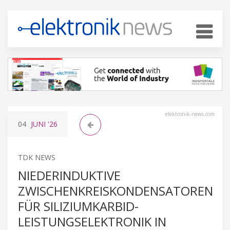
elektronik-news.com
04
JUNI
'26
TDK NEWS
NIEDERINDUKTIVE
ZWISCHENKREISKONDENSATOREN
FÜR SILIZIUMKARBID-
LEISTUNGSELEKTRONIK IN