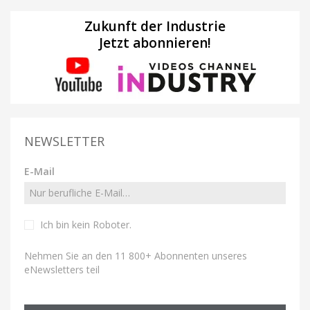
Zukunft der Industrie
Jetzt abonnieren!
NEWSLETTER
E-Mail
Ich bin kein Roboter
.
Nehmen Sie an den 11 800+ Abonnenten unseres
eNewsletters teil