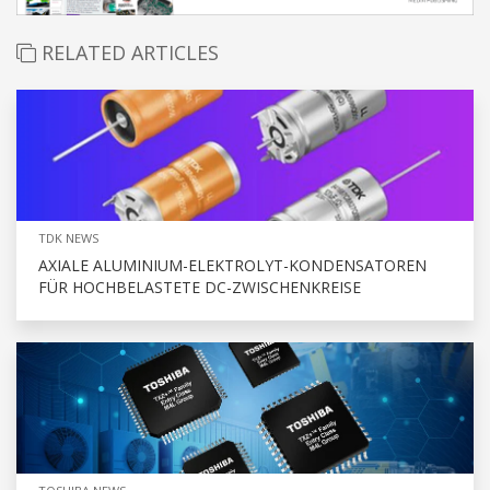
RELATED ARTICLES
TDK NEWS
AXIALE ALUMINIUM-ELEKTROLYT-KONDENSATOREN
FÜR HOCHBELASTETE DC-ZWISCHENKREISE