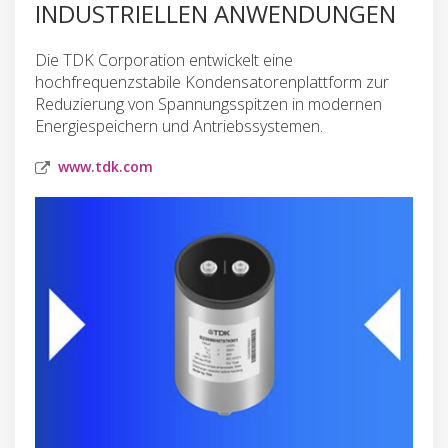
INDUSTRIELLEN ANWENDUNGEN
Die TDK Corporation entwickelt eine
hochfrequenzstabile Kondensatorenplattform zur
Reduzierung von Spannungsspitzen in modernen
Energiespeichern und Antriebssystemen.
www.tdk.com