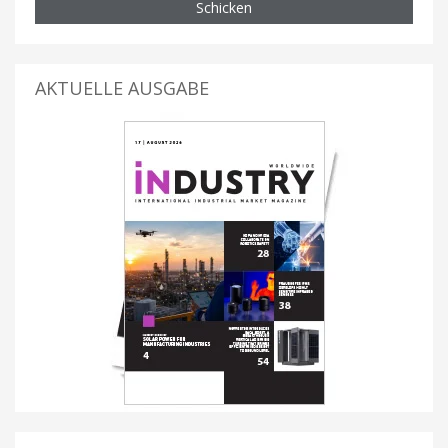
Schicken
AKTUELLE AUSGABE