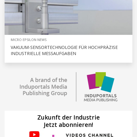
MICRO EPSILON NEWS
VAKUUM-SENSORTECHNOLOGIE FÜR HOCHPRÄZISE
INDUSTRIELLE MESSAUFGABEN
Zukunft der Industrie
Jetzt abonnieren!