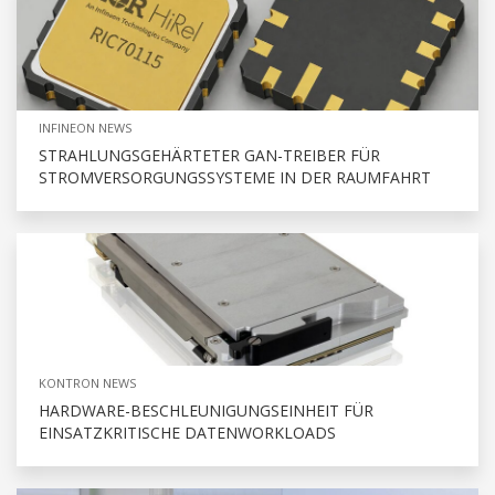
INFINEON NEWS
STRAHLUNGSGEHÄRTETER GAN-TREIBER FÜR
STROMVERSORGUNGSSYSTEME IN DER RAUMFAHRT
KONTRON NEWS
HARDWARE-BESCHLEUNIGUNGSEINHEIT FÜR
EINSATZKRITISCHE DATENWORKLOADS