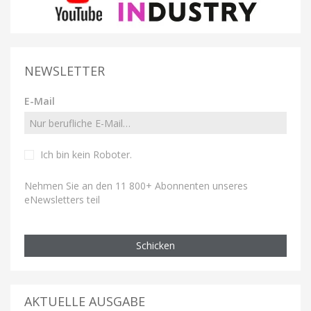
NEWSLETTER
E-Mail
Ich bin kein Roboter
.
Nehmen Sie an den 11 800+ Abonnenten unseres
eNewsletters teil
Schicken
AKTUELLE AUSGABE