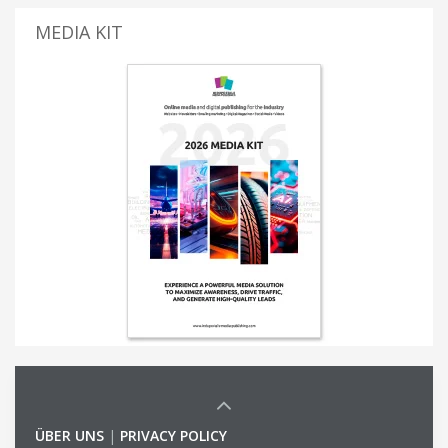
MEDIA KIT
ÜBER UNS
|
PRIVACY POLICY