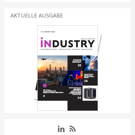
AKTUELLE AUSGABE