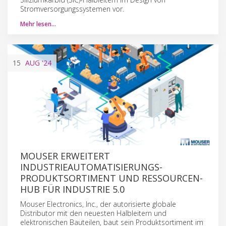
Stromversorgungssystemen vor.
Mehr lesen…
15
AUG
'24
MOUSER ERWEITERT
INDUSTRIEAUTOMATISIERUNGS-
PRODUKTSORTIMENT UND RESSOURCEN-
HUB FÜR INDUSTRIE 5.0
Mouser Electronics, Inc., der autorisierte globale
Distributor mit den neuesten Halbleitern und
elektronischen Bauteilen, baut sein Produktsortiment im