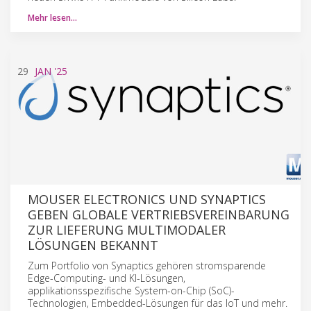
Mehr lesen…
29
JAN
'25
MOUSER ELECTRONICS UND SYNAPTICS
GEBEN GLOBALE VERTRIEBSVEREINBARUNG
ZUR LIEFERUNG MULTIMODALER
LÖSUNGEN BEKANNT
Zum Portfolio von Synaptics gehören stromsparende
Edge-Computing- und KI-Lösungen,
applikationsspezifische System-on-Chip (SoC)-
Technologien, Embedded-Lösungen für das IoT und mehr.