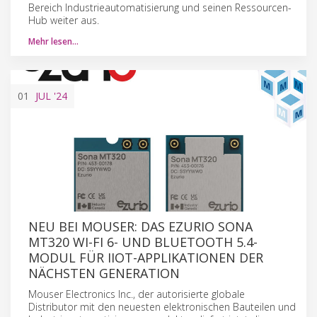
Bereich Industrieautomatisierung und seinen Ressourcen-
Hub weiter aus.
Mehr lesen…
01
JUL
'24
NEU BEI MOUSER: DAS EZURIO SONA
MT320 WI-FI 6- UND BLUETOOTH 5.4-
MODUL FÜR IIOT-APPLIKATIONEN DER
NÄCHSTEN GENERATION
Mouser Electronics Inc., der autorisierte globale
Distributor mit den neuesten elektronischen Bauteilen und