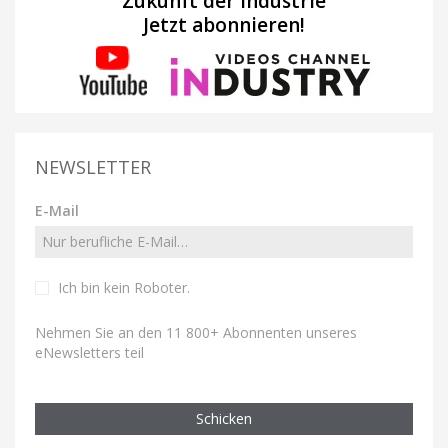
Zukunft der Industrie
Jetzt abonnieren!
NEWSLETTER
E-Mail
Ich bin kein Roboter
.
Nehmen Sie an den 11 800+ Abonnenten unseres
eNewsletters teil
Schicken