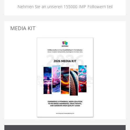
Nehmen Sie an unseren 155000 IMP Followern teil
MEDIA KIT