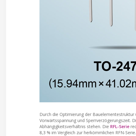
Durch die Optimierung der Bauelementestruktur un
Vorwärtsspannung und Sperrverzögerungszeit. Die
Abhängigkeitsverhältnis stehen. Die
RFL-Serie
red
8,3 % im Vergleich zur herkömmlichen RFN-Serie