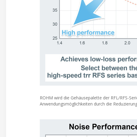
ROHM wird die Gehäusepalette der RFL/RFS-Serie
Anwendungsmöglichkeiten durch die Reduzierung