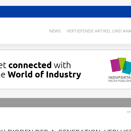
NEWS
VERTIEFENDE ARTIKEL UND AN
el