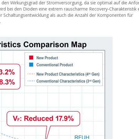
 den Wirkungsgrad der Stromversorgung, da sie optimal auf die Anf
ird bei den Dioden eine extrem rauscharme Recovery-Charakteristik er
er Schaltungsentwicklung als auch die Anzahl der Komponenten für
.