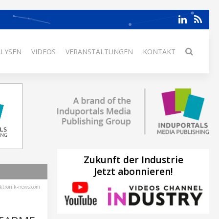
ALYSEN
VIDEOS
VERANSTALTUNGEN
KONTAKT
Zukunft der Industrie
Jetzt abonnieren!
ektronik-news.com