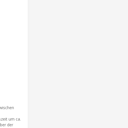
zwischen
zeit um ca.
ber der