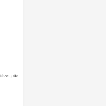
chzeitig die