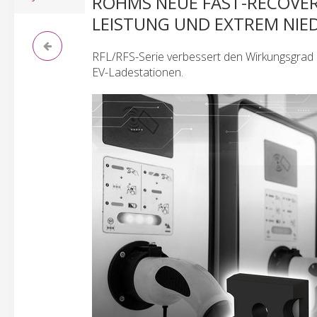
ROHMS NEUE FAST-RECOVER
LEISTUNG UND EXTREM NIE
RFL/RFS-Serie verbessert den Wirkungsgrad 
EV-Ladestationen.