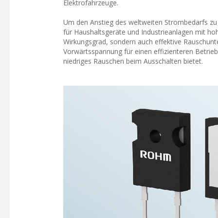
Elektrofahrzeuge.
Um den Anstieg des weltweiten Strombedarfs zu be
für Haushaltsgeräte und Industrieanlagen mit hoh
Wirkungsgrad, sondern auch effektive Rauschun
Vorwärtsspannung für einen effizienteren Betrieb 
niedriges Rauschen beim Ausschalten bietet.