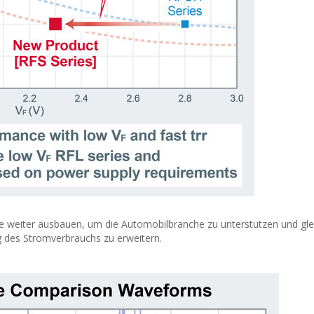
 weiter ausbauen, um die Automobilbranche zu unterstützen und glei
 des Stromverbrauchs zu erweitern.