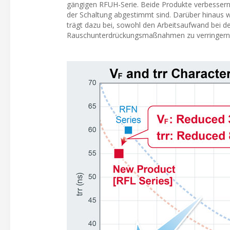
gängigen RFUH-Serie. Beide Produkte verbessern
der Schaltung abgestimmt sind. Darüber hinaus w
trägt dazu bei, sowohl den Arbeitsaufwand bei d
Rauschunterdrückungsmaßnahmen zu verringern