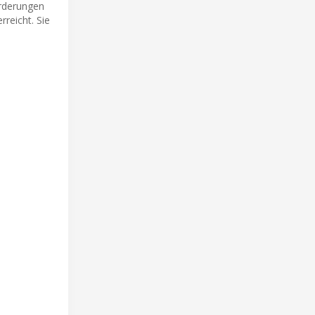
orderungen
reicht. Sie