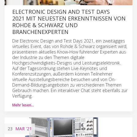
ELECTRONIC DESIGN AND TEST DAYS
2021 MIT NEUESTEN ERKENNTNISSEN VON
ROHDE & SCHWARZ UND
BRANCHENEXPERTEN
Die Electronic Design and Test Days 2021, ein zweitägiges
virtuelles Event, das von Rohde & Schwarz organisiert wird,
präsentieren aktuelles Know-How führender Experten aus
der Industrie zu den Themen digitale
Hochgeschwindigkeits-Designs und Leistungselektronik.
Auf der Tagesordnung stehen Live-Keynotes und
Konferenzsitzungen, außerdem können Teilnehmer
virtuelle Ausstellungsbereiche besuchen und von On-
Demand-Bildungsangeboten zu verschiedenen Themen
Gebrauch machen. Ein interaktiver Chat steht ebenfalls zur
Verfügung.
Mehr lesen…
23
MAR
'21