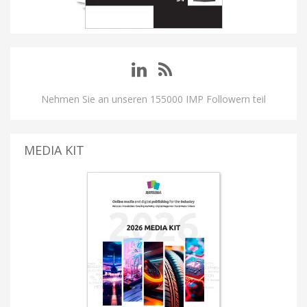
Nehmen Sie an unseren 155000 IMP Followern teil
MEDIA KIT