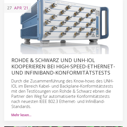
27
APR
'21
ROHDE & SCHWARZ UND UNH-IOL
KOOPERIEREN BEI HIGH-SPEED-ETHERNET-
UND INFINIBAND-KONFORMITÄTSTESTS
Durch die Zusammenführung des Know-hows des UNH-
IOL im Bereich Kabel- und Backplane-Konformitätstests
mit den Testlösungen von Rohde & Schwarz ebnen die
Partner den Weg für automatisierte Konformitätstests
nach neuesten IEEE 802.3 Ethernet- und InfiniBand-
Standards.
Mehr lesen…