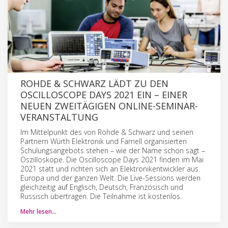
ROHDE & SCHWARZ LÄDT ZU DEN
OSCILLOSCOPE DAYS 2021 EIN – EINER
NEUEN ZWEITÄGIGEN ONLINE-SEMINAR-
VERANSTALTUNG
Im Mittelpunkt des von Rohde & Schwarz und seinen
Partnern Würth Elektronik und Farnell organisierten
Schulungsangebots stehen – wie der Name schon sagt –
Oszilloskope. Die Oscilloscope Days 2021 finden im Mai
2021 statt und richten sich an Elektronikentwickler aus
Europa und der ganzen Welt. Die Live-Sessions werden
gleichzeitig auf Englisch, Deutsch, Französisch und
Russisch übertragen. Die Teilnahme ist kostenlos.
Mehr lesen…