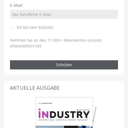
E-Mail
Ich bin kein Roboter
.
Nehmen Sie an den 11 800+ Abonnenten unseres
eNewsletters teil
Schicken
AKTUELLE AUSGABE