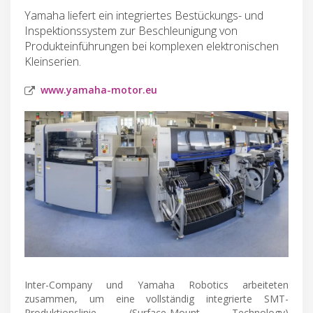
Yamaha liefert ein integriertes Bestückungs- und
Inspektionssystem zur Beschleunigung von
Produkteinführungen bei komplexen elektronischen
Kleinserien.
www.yamaha-motor.eu
Inter-Company und Yamaha Robotics arbeiteten
zusammen, um eine vollständig integrierte SMT-
Produktionslinie (Surface-Mount Technology)