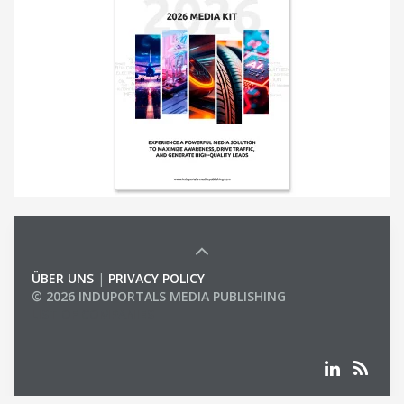
ÜBER UNS
|
PRIVACY POLICY
© 2026 INDUPORTALS MEDIA PUBLISHING
LIST OF COMPANIES