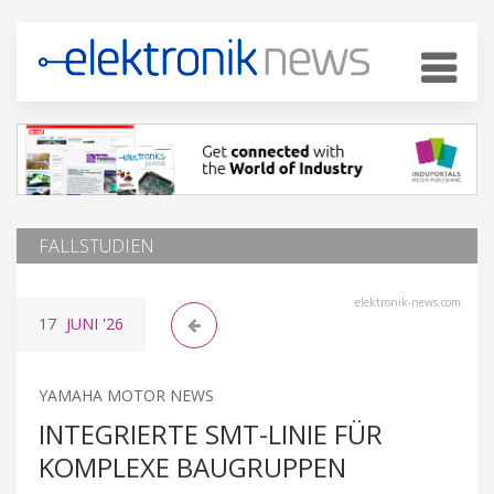
FALLSTUDIEN
elektronik-news.com
17
JUNI
'26
YAMAHA MOTOR NEWS
INTEGRIERTE SMT-LINIE FÜR
KOMPLEXE BAUGRUPPEN