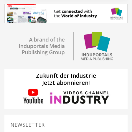
Zukunft der Industrie
Jetzt abonnieren!
NEWSLETTER