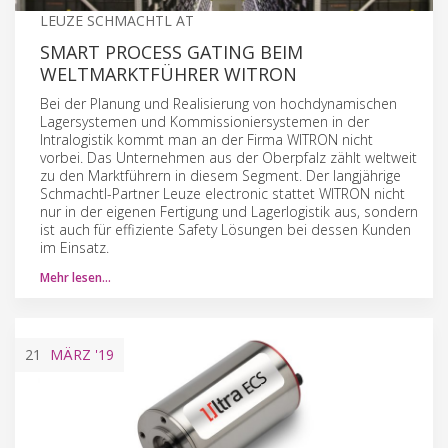
LEUZE SCHMACHTL AT
SMART PROCESS GATING BEIM
WELTMARKTFÜHRER WITRON
Bei der Planung und Realisierung von hochdynamischen
Lagersystemen und Kommissioniersystemen in der
Intralogistik kommt man an der Firma WITRON nicht
vorbei. Das Unternehmen aus der Oberpfalz zählt weltweit
zu den Marktführern in diesem Segment. Der langjährige
Schmachtl-Partner Leuze electronic stattet WITRON nicht
nur in der eigenen Fertigung und Lagerlogistik aus, sondern
ist auch für effiziente Safety Lösungen bei dessen Kunden
im Einsatz.
Mehr lesen…
21
MÄRZ
'19