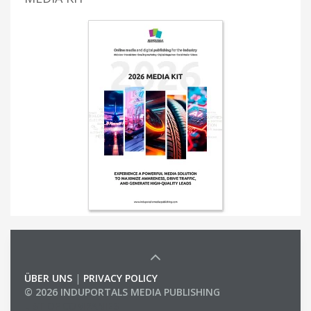
ÜBER UNS
|
PRIVACY POLICY
© 2026 INDUPORTALS MEDIA PUBLISHING
LIST OF COMPANIES