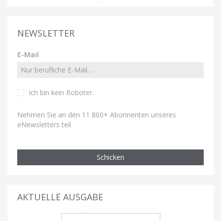
NEWSLETTER
E-Mail
Ich bin kein Roboter
.
Nehmen Sie an den 11 800+ Abonnenten unseres
eNewsletters teil
Schicken
AKTUELLE AUSGABE