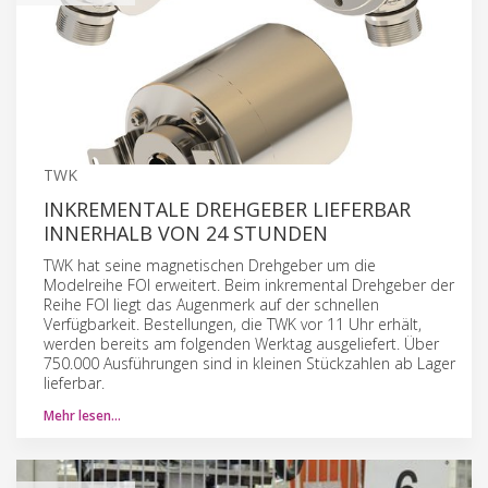
TWK
INKREMENTALE DREHGEBER LIEFERBAR
INNERHALB VON 24 STUNDEN
TWK hat seine magnetischen Drehgeber um die
Modelreihe FOI erweitert. Beim inkremental Drehgeber der
Reihe FOI liegt das Augenmerk auf der schnellen
Verfügbarkeit. Bestellungen, die TWK vor 11 Uhr erhält,
werden bereits am folgenden Werktag ausgeliefert. Über
750.000 Ausführungen sind in kleinen Stückzahlen ab Lager
lieferbar.
Mehr lesen…