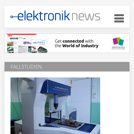
FALLSTUDIEN