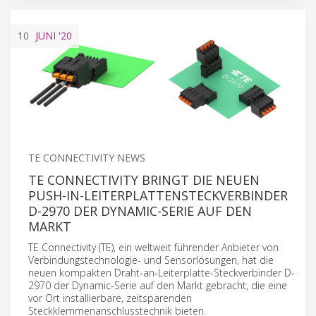
10
JUNI
'20
TE CONNECTIVITY NEWS
TE CONNECTIVITY BRINGT DIE NEUEN
PUSH-IN-LEITERPLATTENSTECKVERBINDER
D-2970 DER DYNAMIC-SERIE AUF DEN
MARKT
TE Connectivity (TE), ein weltweit führender Anbieter von
Verbindungstechnologie- und Sensorlösungen, hat die
neuen kompakten Draht-an-Leiterplatte-Steckverbinder D-
2970 der Dynamic-Serie auf den Markt gebracht, die eine
vor Ort installierbare, zeitsparenden
Steckklemmenanschlusstechnik bieten.