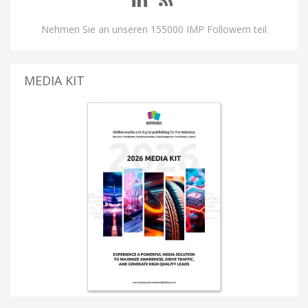
Nehmen Sie an unseren 155000 IMP Followern teil
MEDIA KIT