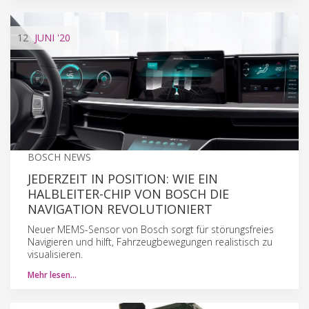
12
JUNI
'20
BOSCH NEWS
JEDERZEIT IN POSITION: WIE EIN
HALBLEITER-CHIP VON BOSCH DIE
NAVIGATION REVOLUTIONIERT
Neuer MEMS-Sensor von Bosch sorgt für störungsfreies
Navigieren und hilft, Fahrzeugbewegungen realistisch zu
visualisieren.
Mehr lesen…