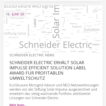
16
JUNI
'20
SCHNEIDER ELECTRIC NEWS
SCHNEIDER ELECTRIC ERHÄLT SOLAR
IMPULSE EFFICIENT SOLUTION LABEL
AWARD FÜR PROFITABLEN
UMWELTSCHUTZ
EcoStruxure Microgrid Advisor und NEO-Netzwerklösungen
werden von der Stiftung Solar Impulse ausgezeichnet und
erweitern das stetig wachsende Portfolio zertifizierter
Lösungen von Schneider Electric.
Mehr lesen…