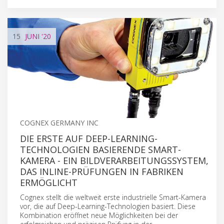
15
JUNI
'20
COGNEX GERMANY INC
DIE ERSTE AUF DEEP-LEARNING-
TECHNOLOGIEN BASIERENDE SMART-
KAMERA - EIN BILDVERARBEITUNGSSYSTEM,
DAS INLINE-PRÜFUNGEN IN FABRIKEN
ERMÖGLICHT
Cognex stellt die weltweit erste industrielle Smart-Kamera
vor, die auf Deep-Learning-Technologien basiert. Diese
Kombination eröffnet neue Möglichkeiten bei der