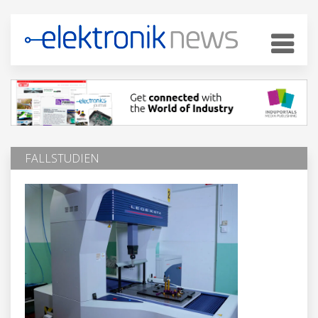
FALLSTUDIEN