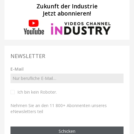
Zukunft der Industrie
Jetzt abonnieren!
NEWSLETTER
E-Mail
Ich bin kein Roboter
.
Nehmen Sie an den 11 800+ Abonnenten unseres
eNewsletters teil
Schicken