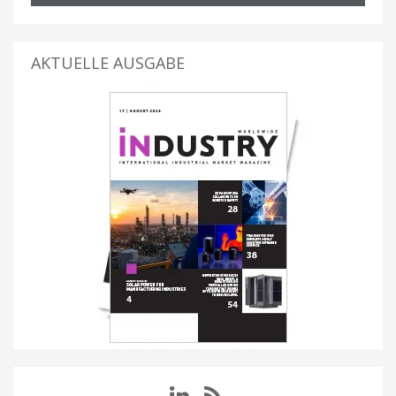
AKTUELLE AUSGABE