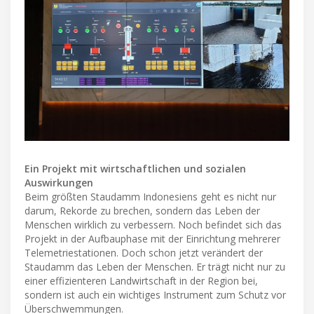
Ein Projekt mit wirtschaftlichen und sozialen
Auswirkungen
Beim größten Staudamm Indonesiens geht es nicht nur
darum, Rekorde zu brechen, sondern das Leben der
Menschen wirklich zu verbessern. Noch befindet sich das
Projekt in der Aufbauphase mit der Einrichtung mehrerer
Telemetriestationen. Doch schon jetzt verändert der
Staudamm das Leben der Menschen. Er trägt nicht nur zu
einer effizienteren Landwirtschaft in der Region bei,
sondern ist auch ein wichtiges Instrument zum Schutz vor
Überschwemmungen.