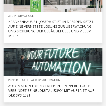
ARC INFORMATIQUE
KRANKENHAUS ST. JOSEPH-STIFT IN DRESDEN SETZT
AUF EINE VERNETZTE LÖSUNG ZUR ÜBERWACHUNG
UND SICHERUNG DER GEBÄUDEHÜLLE UND VIELEM
MEHR
PEPPERL+FUCHS FACTORY AUTOMATION
AUTOMATION HYBRID ERLEBEN – PEPPERL+FUCHS
VERBINDET SEINE „DIGITAL EXPO“ MIT AUFTRITT AUF
DER SPS 2021