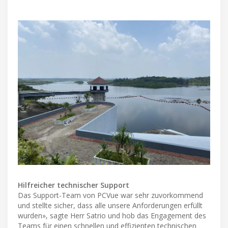
Hilfreicher technischer Support
Das Support-Team von PCVue war sehr zuvorkommend
und stellte sicher, dass alle unsere Anforderungen erfüllt
wurden», sagte Herr Satrio und hob das Engagement des
Teams für einen schnellen und effizienten technischen