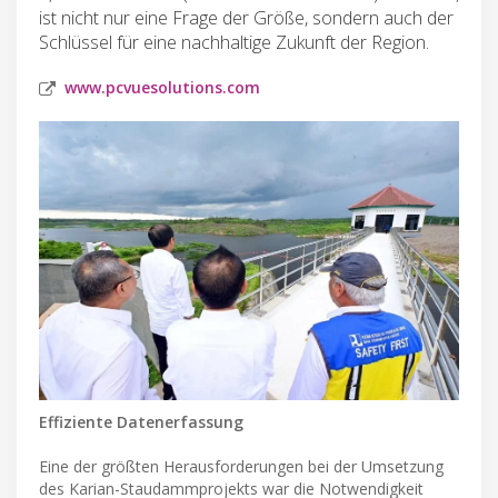
ist nicht nur eine Frage der Größe, sondern auch der
Schlüssel für eine nachhaltige Zukunft der Region.
www.pcvuesolutions.com
Effiziente Datenerfassung
Eine der größten Herausforderungen bei der Umsetzung
des Karian-Staudammprojekts war die Notwendigkeit