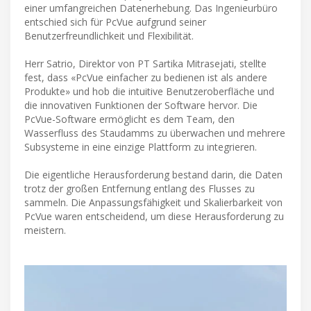
einer umfangreichen Datenerhebung. Das Ingenieurbüro
entschied sich für PcVue aufgrund seiner
Benutzerfreundlichkeit und Flexibilität.
Herr Satrio, Direktor von PT Sartika Mitrasejati, stellte
fest, dass «PcVue einfacher zu bedienen ist als andere
Produkte» und hob die intuitive Benutzeroberfläche und
die innovativen Funktionen der Software hervor. Die
PcVue-Software ermöglicht es dem Team, den
Wasserfluss des Staudamms zu überwachen und mehrere
Subsysteme in eine einzige Plattform zu integrieren.
Die eigentliche Herausforderung bestand darin, die Daten
trotz der großen Entfernung entlang des Flusses zu
sammeln. Die Anpassungsfähigkeit und Skalierbarkeit von
PcVue waren entscheidend, um diese Herausforderung zu
meistern.