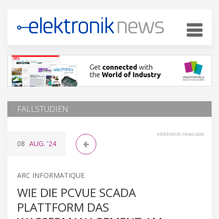
FALLSTUDIEN
elektronik-news.com
08
AUG.
'24
ARC INFORMATIQUE
WIE DIE PCVUE SCADA
PLATTFORM DAS