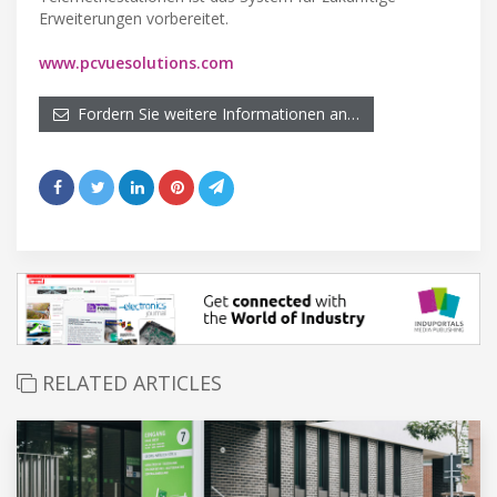
Erweiterungen vorbereitet.
www.pcvuesolutions.com
Fordern Sie weitere Informationen an…
RELATED ARTICLES