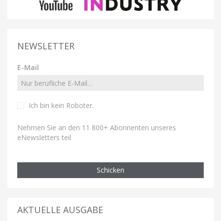
NEWSLETTER
E-Mail
Ich bin kein Roboter
.
Nehmen Sie an den 11 800+ Abonnenten unseres
eNewsletters teil
Schicken
AKTUELLE AUSGABE