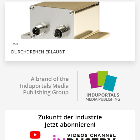
TWK
DURCHDREHEN ERLAUBT
Zukunft der Industrie
Jetzt abonnieren!