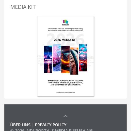
MEDIA KIT
ÜBER UNS
|
PRIVACY POLICY
© 2026 INDUPORTALS MEDIA PUBLISHING