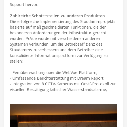
Support hervor.
Zahlreiche Schnittstellen zu anderen Produkten
Die erfolgreiche Implementierung des Staudammprojekts
basierte auf maßgeschneiderten Funktionen, die den
besonderen Anforderungen der Infrastruktur gerecht
wurden. PcVue wurde mit verschiedenen anderen
Systemen verbunden, um die Betriebseffizienz des
Staudamms zu verbessern und dem Betreiber eine
konsolidierte Informationsplattform zur Verfügung zu
stellen:
- Fernüberwachung über die WebVue-Plattform;
- Umfassende Berichterstattung mit Dream Report;
- Integration von 8 CCTV-Kameras mit Onvif-Protokoll zur
visuellen Bestätigung kritischer Wasserstandsalarme;