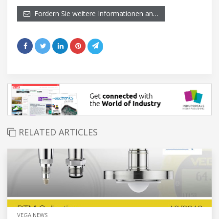
Fordern Sie weitere Informationen an…
RELATED ARTICLES
VEGA NEWS