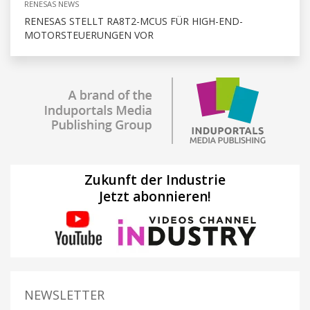
RENESAS NEWS
RENESAS STELLT RA8T2-MCUS FÜR HIGH-END-
MOTORSTEUERUNGEN VOR
Zukunft der Industrie
Jetzt abonnieren!
NEWSLETTER