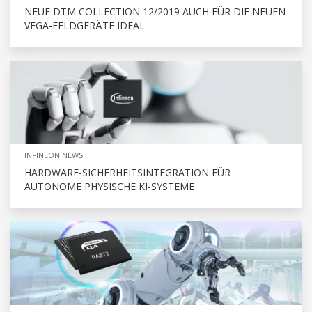
NEUE DTM COLLECTION 12/2019 AUCH FÜR DIE NEUEN
VEGA-FELDGERÄTE IDEAL
INFINEON NEWS
HARDWARE-SICHERHEITSINTEGRATION FÜR
AUTONOME PHYSISCHE KI-SYSTEME