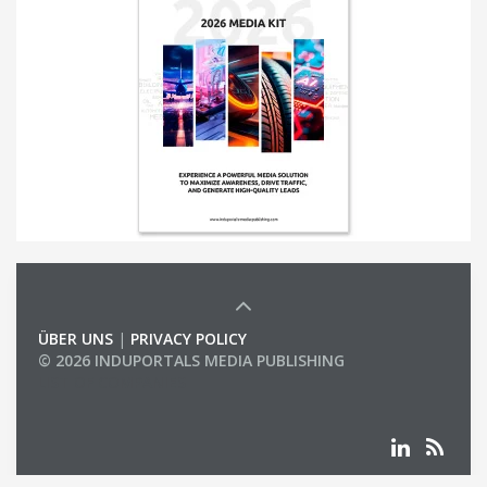
ÜBER UNS
|
PRIVACY POLICY
© 2026 INDUPORTALS MEDIA PUBLISHING
LIST OF COMPANIES