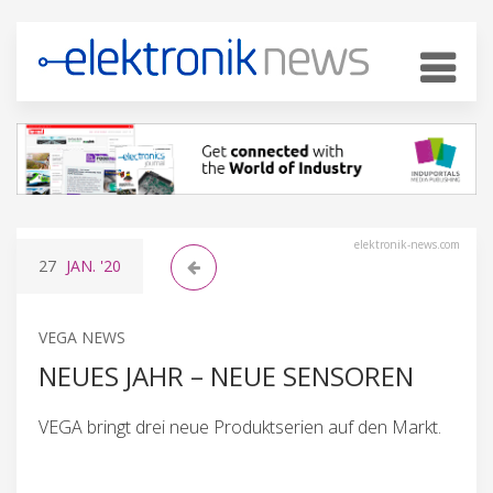
elektronik-news.com
27
JAN.
'20
VEGA NEWS
NEUES JAHR – NEUE SENSOREN
VEGA bringt drei neue Produktserien auf den Markt.