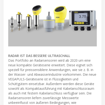
RADAR IST DAS BESSERE ULTRASCHALL
Das Portfolio an Radarsensoren wird ab 2020 um eine
neue kompakte Geräteserie erweitert. Diese eignet sich
speziell für preissensiblere Anwendungen, wie sie z. B. in
der Wasser- und Abwasserindustrie vorkommen. Die neue
VEGAPULS-Geräteserie ist in Flüssigkeiten und
Schüttgütern einsetzbar. Außerdem werden diese Geräte
sowohl als Kompaktausführung mit Kabelanschlussraum
als auch mit festem Kabelanschluss verfügbar sein. Die
Radarsensoren liefern zuverlässige Messwerte
unbeeinflusst von äußeren Bedingungen, wie