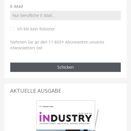
E-Mail
Ich bin kein Roboter
.
Nehmen Sie an den 11 800+ Abonnenten unseres
eNewsletters teil
Schicken
AKTUELLE AUSGABE