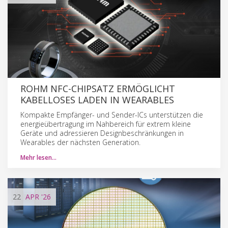
ROHM NFC-CHIPSATZ ERMÖGLICHT
KABELLOSES LADEN IN WEARABLES
Kompakte Empfänger- und Sender-ICs unterstützen die
energieübertragung im Nahbereich für extrem kleine
Geräte und adressieren Designbeschränkungen in
Wearables der nächsten Generation.
Mehr lesen…
22
APR
'26