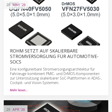
20
MAY
'26
ROHM SETZT AUF SKALIERBARE
STROMVERSORGUNG FÜR AUTOMOTIVE-
SOCS
Eine konfigurierbare Stromversorgungsarchitektur für
Fahrzeuge kombiniert PMIC- und DrMOS-Komponenten
zur Unterstützung skalierbarer SoC-Plattformen in ADAS-,
Cockpit- und Vision-Systemen.
Mehr lesen…
29
APR
'26