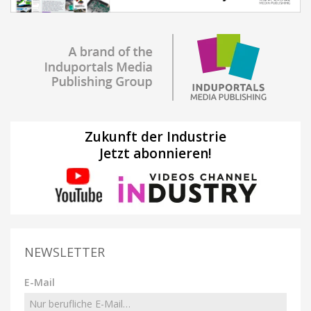
Zukunft der Industrie
Jetzt abonnieren!
NEWSLETTER
E-Mail